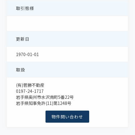
取引態様
更新日
1970-01-01
取扱
(有)菅勝不動産
0197-24-1717
岩手県奥州市水沢南町5番22号
岩手県知事免許(11)第1248号
物件問い合わせ