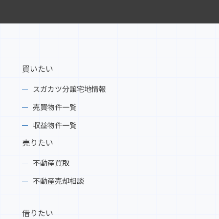
買いたい
スガカツ分譲宅地情報
売買物件一覧
収益物件一覧
売りたい
不動産買取
不動産売却相談
借りたい