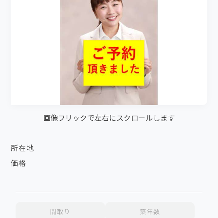
画像フリックで左右にスクロールします
所在地
価格
間取り
築年数