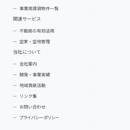
事業用賃貸物件一覧
関連サービス
不動産の有効活用
空家・空地管理
当社について
会社案内
開発・事業実績
地域貢献活動
リンク集
お問い合わせ
プライバシーポリシー