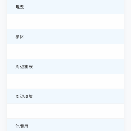
現況
学区
周辺施設
周辺環境
他費用