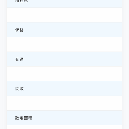
所在地
価格
交通
間取
敷地面積