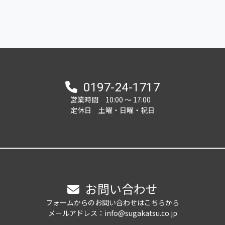
0197-24-1717
営業時間 10:00 ～ 17:00
定休日 土曜・日曜・祝日
お問い合わせ
フォームからのお問い合わせはこちらから
メールアドレス：info@sugakatsu.co.jp