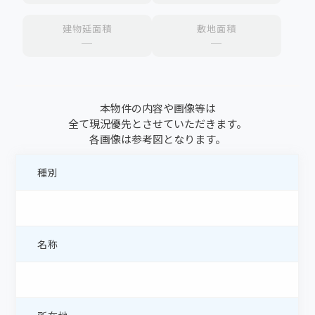
建物延面積
敷地面積
─
─
本物件の内容や画像等は
全て現況優先とさせていただきます。
各画像は参考図となります。
種別
名称