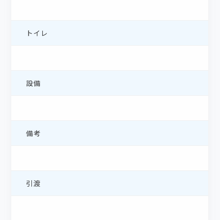
トイレ
設備
備考
引渡