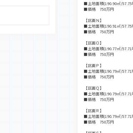
■土地面積(190.90㎡/57.75
■価格 750万円
【区画Ｎ】
■土地面積(190.91㎡/57.75
■価格 750万円
【区画Ｏ】
■土地面積(190.77㎡/57.71
■価格 750万円
【区画Ｐ】
■土地面積(190.79㎡/57.71
■価格 750万円
【区画Ｑ】
■土地面積(190.79㎡/57.71
■価格 750万円
【区画Ｒ】
■土地面積(190.79㎡/57.71
■価格 750万円