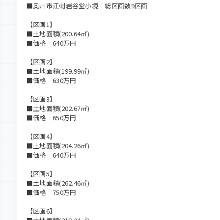
■奥州市江刺岩谷堂小境 総区画数9区画
【区画1】
■土地面積(200.64㎡)
■価格 640万円
【区画2】
■土地面積(199.99㎡)
■価格 630万円
【区画3】
■土地面積(202.67㎡)
■価格 650万円
【区画4】
■土地面積(204.26㎡)
■価格 640万円
【区画5】
■土地面積(262.46㎡)
■価格 750万円
【区画6】