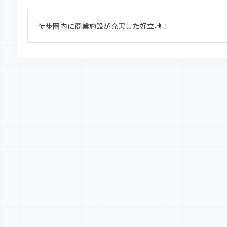
徒歩圏内に商業施設が充実した好立地！