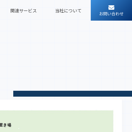
関連サービス
当社について
お問い合わせ