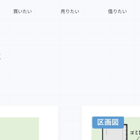
買いたい
売りたい
借りたい
報