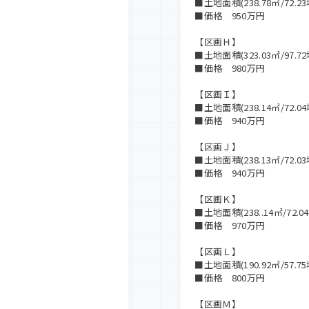
■土地面積(238.78㎡/72.23
■価格 950万円
【区画Ｈ】
■土地面積(323.03㎡/97.72
■価格 980万円
【区画Ｉ】
■土地面積(238.14㎡/72.04
■価格 940万円
【区画Ｊ】
■土地面積(238.13㎡/72.03
■価格 940万円
【区画Ｋ】
■土地面積(238..14㎡/72.0
■価格 970万円
【区画Ｌ】
■土地面積(190.92㎡/57.75
■価格 800万円
【区画Ｍ】