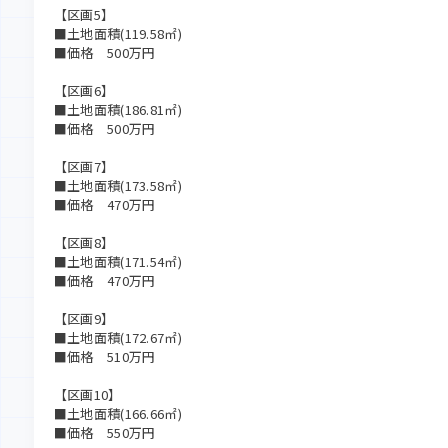
【区画5】
■土地面積(119.58㎡)
■価格 500万円
【区画6】
■土地面積(186.81㎡)
■価格 500万円
【区画7】
■土地面積(173.58㎡)
■価格 470万円
【区画8】
■土地面積(171.54㎡)
■価格 470万円
【区画9】
■土地面積(172.67㎡)
■価格 510万円
【区画10】
■土地面積(166.66㎡)
■価格 550万円