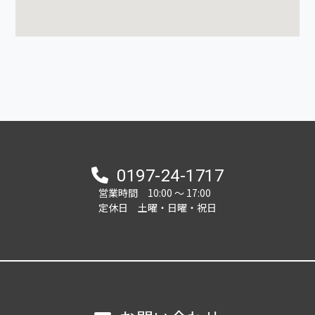
0197-24-1717
営業時間 10:00 ～ 17:00
定休日 土曜・日曜・祝日