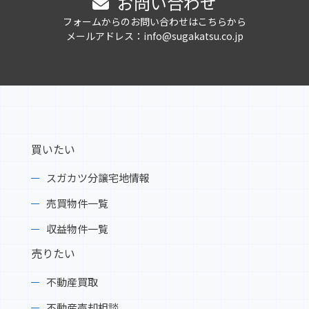
お問い合わせ
フォームからのお問い合わせはこちらから
メールアドレス：info@sugakatsu.co.jp
買いたい
スガカツ分譲宅地情報
売買物件一覧
収益物件一覧
売りたい
不動産買取
不動産売却相談