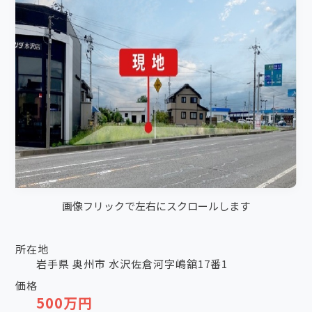
画像フリックで左右にスクロールします
所在地
岩手県 奥州市 水沢佐倉河字嶋舘17番1
価格
500万円