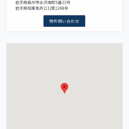
岩手県奥州市水沢南町5番22号
岩手県知事免許(11)第1248号
物件問い合わせ