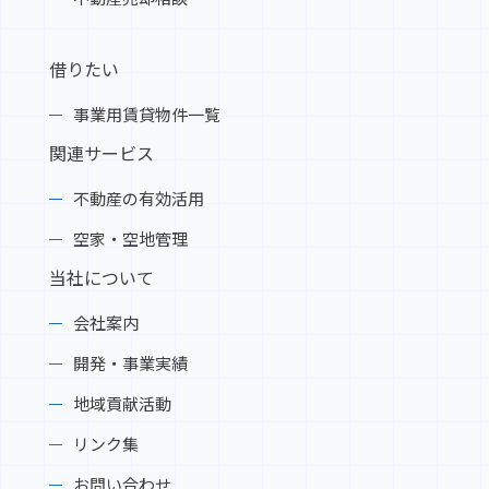
借りたい
事業用賃貸物件一覧
関連サービス
不動産の有効活用
空家・空地管理
当社について
会社案内
開発・事業実績
地域貢献活動
リンク集
お問い合わせ