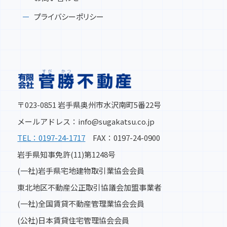
プライバシーポリシー
〒023-0851 岩手県奥州市水沢南町5番22号
メールアドレス：info@sugakatsu.co.jp
TEL：0197-24-1717
FAX：0197-24-0900
岩手県知事免許(11)第1248号
(一社)岩手県宅地建物取引業協会会員
東北地区不動産公正取引協議会加盟事業者
(一社)全国賃貸不動産管理業協会会員
(公社)日本賃貸住宅管理協会会員