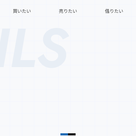
買いたい
売りたい
借りたい
ILS