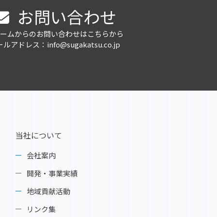
お問い合わせ
ームからのお問い合わせはこちらから
ルアドレス：info@sugakatsu.co.jp
当社について
会社案内
開発・事業実績
地域貢献活動
リンク集