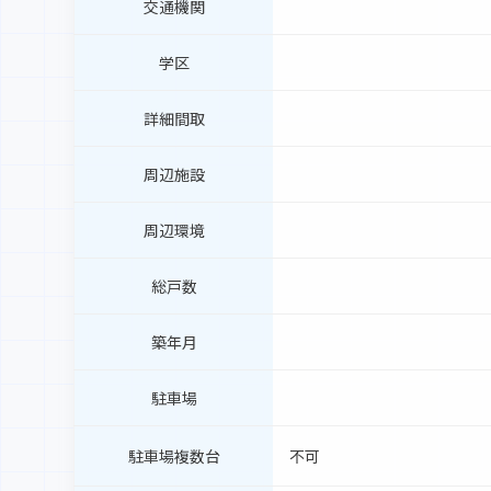
交通機関
学区
詳細間取
周辺施設
周辺環境
総戸数
築年月
駐車場
駐車場複数台
不可