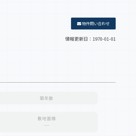
物件問い合わせ
情報更新日：1970-01-01
築年数
敷地面積
─