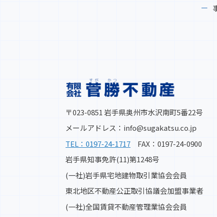
〒023-0851 岩手県奥州市水沢南町5番22号
メールアドレス：info@sugakatsu.co.jp
TEL：0197-24-1717
FAX：0197-24-0900
岩手県知事免許(11)第1248号
(一社)岩手県宅地建物取引業協会会員
東北地区不動産公正取引協議会加盟事業者
(一社)全国賃貸不動産管理業協会会員