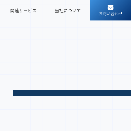
関連サービス
当社について
お問い合わせ