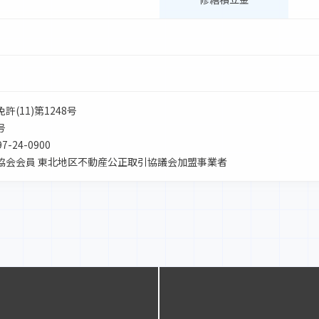
(11)第1248号
号
7-24-0900
業協会会員 東北地区不動産公正取引協議会加盟事業者