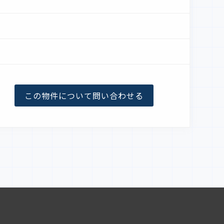
この物件について
問い合わせる