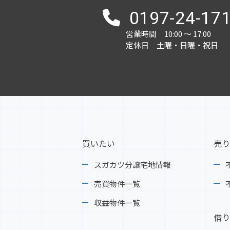
0197-24-17
営業時間 10:00 ～ 17:00
定休日 土曜・日曜・祝日
買いたい
売り
スガカツ分譲宅地情報
売買物件一覧
収益物件一覧
借り