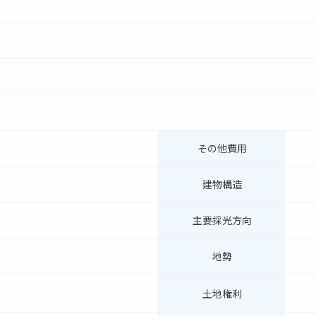
その他費用
建物構造
主要採光方向
地勢
土地権利