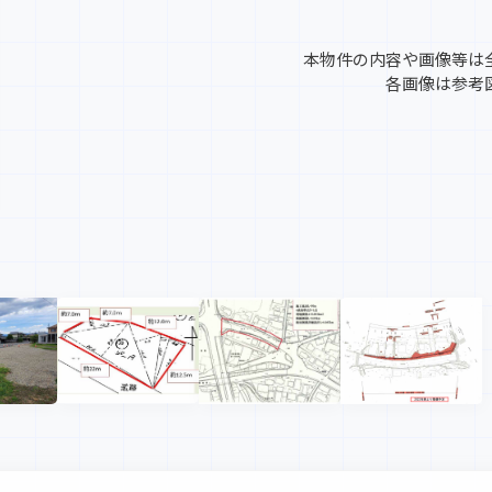
本物件の内容や画像等は
各画像は参考